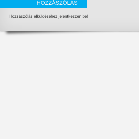
HOZZÁSZÓLÁS
Hozzászólás elküldéséhez jelentkezzen be!